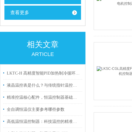
查看更多
相关文章
ARTICLE
LKTC-H 高精度智能PID加热制冷循环程序段式温控器的推荐
液晶温控表是什么？与传统指针温控表的区别
精准控温核心配件，恒温控制器基础科普
全自调恒温仪主要参考哪些参数
高低温恒温控制器：科技温控的精准艺术