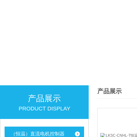
产品展示
产品展示
PRODUCT DISPLAY
（恒温）直流电机控制器