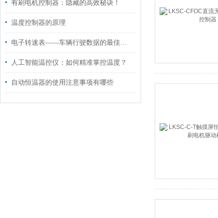
有刷电机控制器：隐藏的高效秘诀！
温度控制器的原理
电子转速表——车辆行驶数据的最佳记录工具
人工智能温控仪：如何精准掌控温度？
自动恒温器的使用注意事项有哪些