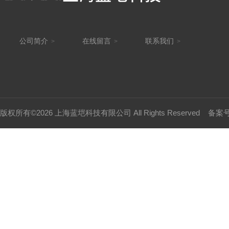
公司简介
在线留言
联系我们
>
>
>
版权所有©2026 上海蓝垲科技有限公司 All Rights Reserved
备案号：