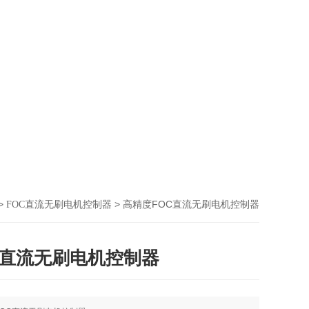
>
> 高精度FOC直流无刷电机控制器
FOC直流无刷电机控制器
C直流无刷电机控制器