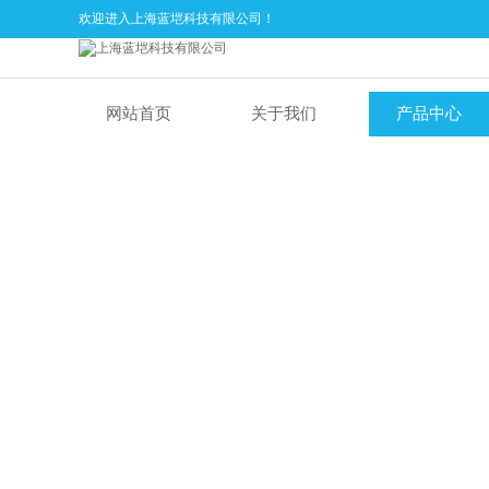
欢迎进入上海蓝垲科技有限公司！
网站首页
关于我们
产品中心