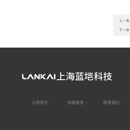
上一条
下一条
公司简介
在线留言
联系我们
>
>
>