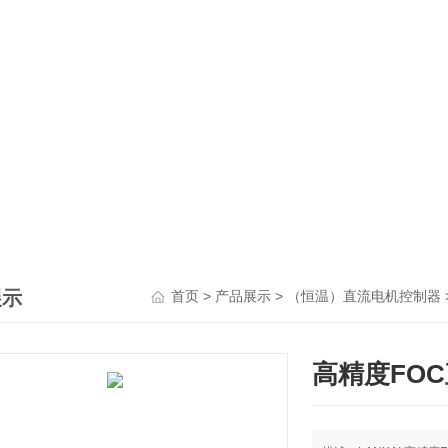
展示
>
>
首页
产品展示
（恒温）直流电机控制器
高精度FO