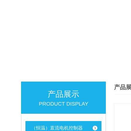
产品
产品展示
PRODUCT DISPLAY
（恒温）直流电机控制器