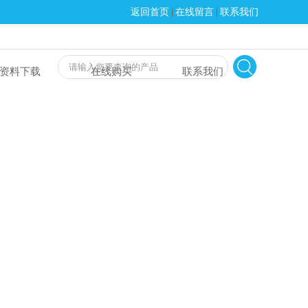
返回首页
在线留言
联系我们
|
|
资料下载
在线购买
联系我们