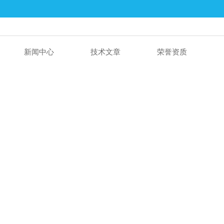
新闻中心
技术文章
荣誉资质