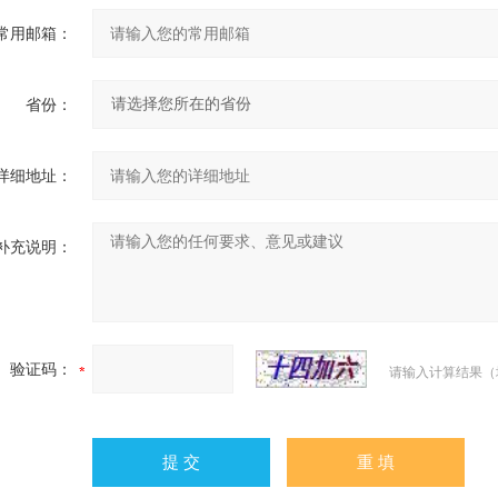
常用邮箱：
省份：
详细地址：
补充说明：
验证码：
请输入计算结果（