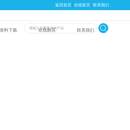
返回首页
在线留言
联系我们
|
|
资料下载
在线购买
联系我们