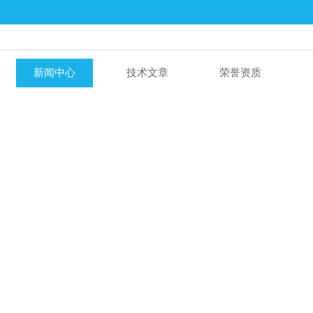
新闻中心
技术文章
荣誉资质