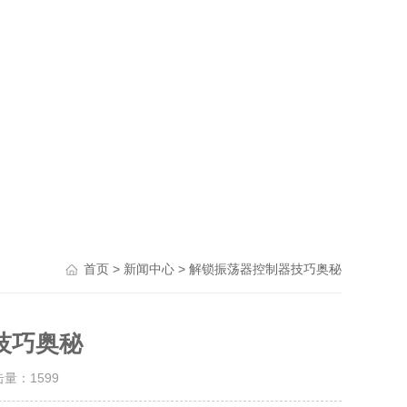
>
> 解锁振荡器控制器技巧奥秘
首页
新闻中心
技巧奥秘
击量：
1599