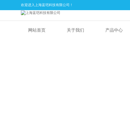
欢迎进入上海蓝垲科技有限公司！
网站首页
关于我们
产品中心