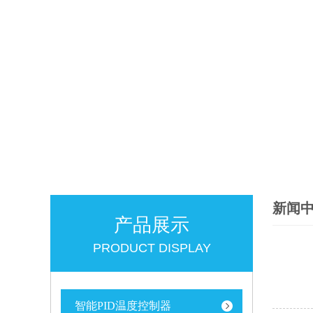
新闻
产品展示
PRODUCT DISPLAY
智能PID温度控制器