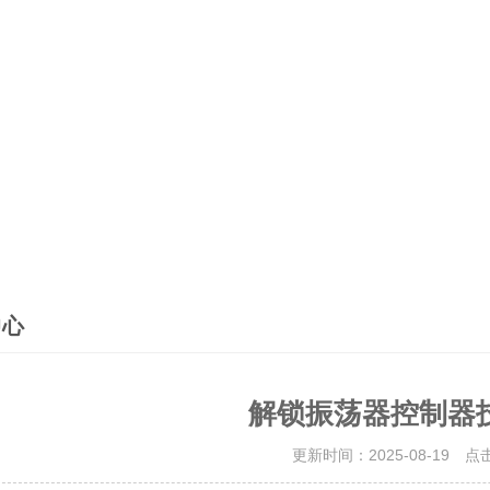
中心
解锁振荡器控制器
更新时间：2025-08-19 点