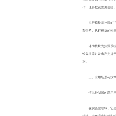
作，让参数设置更便捷
执行模块是控温的“手
散热片。执行模块的性
辅助模块为控温系统提
设备故障时发出声光提
制。
三、应用场景与技术
恒温控制器的应用早已
在实验室领域，它是精