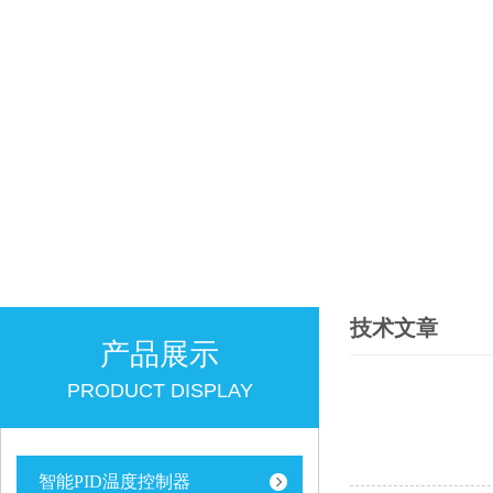
技术文章
产品展示
PRODUCT DISPLAY
智能PID温度控制器