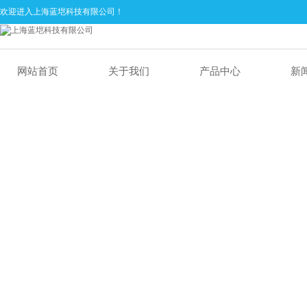
欢迎进入上海蓝垲科技有限公司！
网站首页
关于我们
产品中心
新