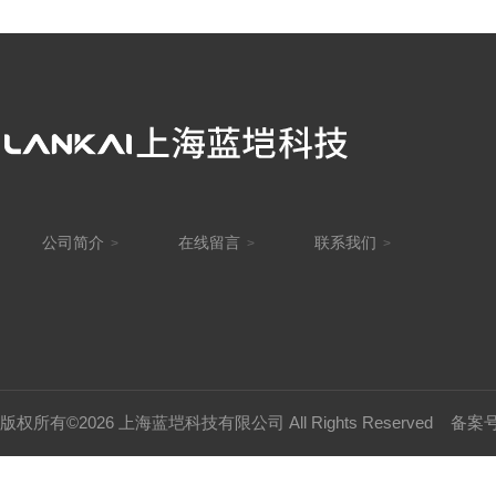
公司简介
在线留言
联系我们
>
>
>
版权所有©2026 上海蓝垲科技有限公司 All Rights Reserved
备案号：