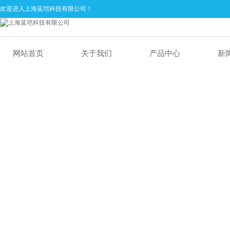
欢迎进入上海蓝垲科技有限公司！
网站首页
关于我们
产品中心
新