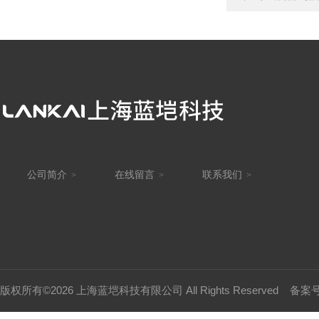
公司简介
在线留言
联系我们
>
>
>
版权所有©2026 上海蓝垲科技有限公司 All Rights Reserved
备案号：