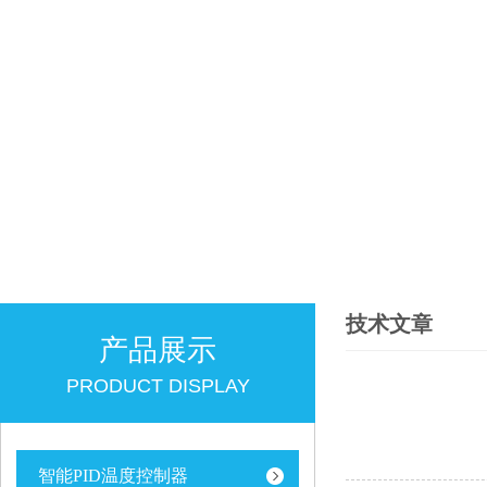
技术文章
产品展示
PRODUCT DISPLAY
智能PID温度控制器