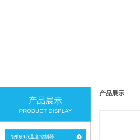
产品展示
产品展示
PRODUCT DISPLAY
智能PID温度控制器