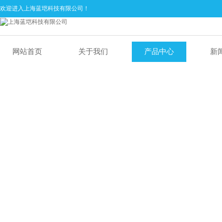
欢迎进入上海蓝垲科技有限公司！
网站首页
关于我们
产品中心
新