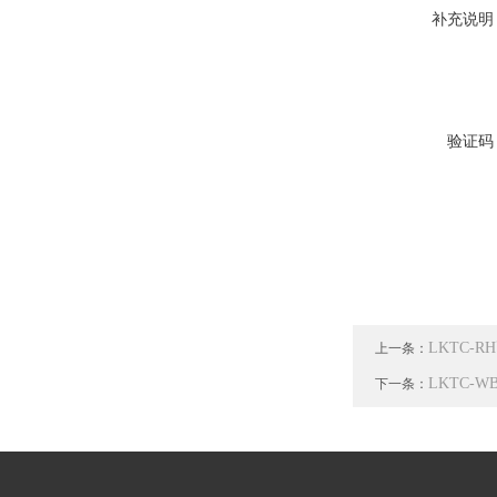
补充说明
验证码
LKTC-
上一条：
LKTC-
下一条：