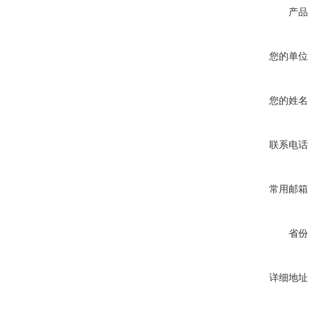
产品
您的单位
您的姓名
联系电话
常用邮箱
省份
详细地址