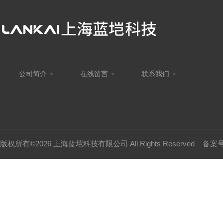
公司简介
在线留言
联系我们
>
>
>
版权所有©2026 上海蓝垲科技有限公司 All Rights Reserved
备案号：