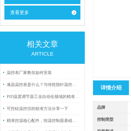
查看更多
相关文章
ARTICLE
温控表厂家教你如何安装
液晶温控表是什么？与传统指针温控表的区别
详情介绍
PID温度调节器工业自动化领域的精准掌控者
品牌
可控硅温控仪的校准方法分享一下
控制类型
精准控温核心配件，恒温控制器基础科普