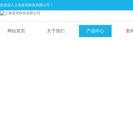
欢迎进入上海蓝垲科技有限公司！
网站首页
关于我们
产品中心
新