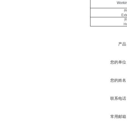
Workin
Ext
Ho
产品
您的单位
您的姓名
联系电话
常用邮箱