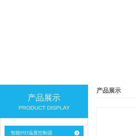
产品展示
产品展示
PRODUCT DISPLAY
智能PID温度控制器