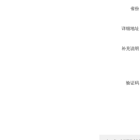
省份
详细地址
补充说明
验证码