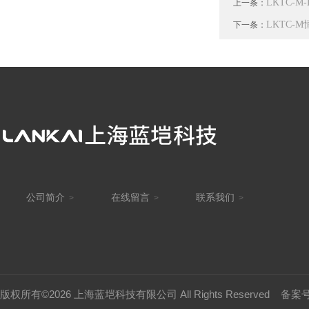
LKTC-
上一条：
LKTC-
下一条：
公司简介
在线留言
联系我们
>
>
>
版权所有©2026 上海蓝垲科技有限公司 All Rights Reserved
备案号：