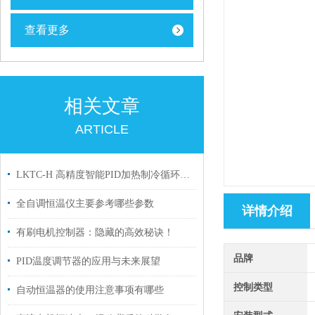
查看更多
相关文章
ARTICLE
LKTC-H 高精度智能PID加热制冷循环程序段式温控器的推荐
全自调恒温仪主要参考哪些参数
详情介绍
有刷电机控制器：隐藏的高效秘诀！
品牌
PID温度调节器的应用与未来展望
控制类型
自动恒温器的使用注意事项有哪些